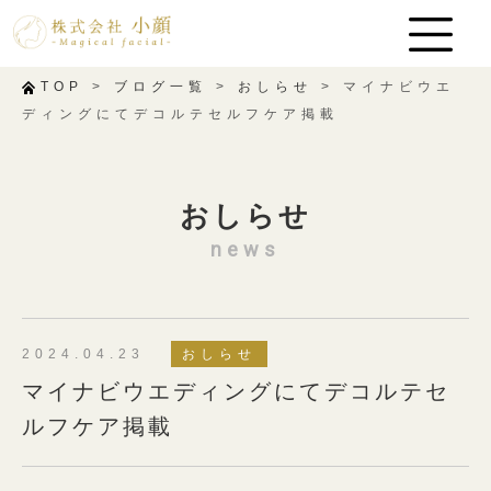
TOP
>
ブログ一覧
>
おしらせ
>
マイナビウエ
ディングにてデコルテセルフケア掲載
おしらせ
news
2024.04.23
おしらせ
マイナビウエディングにてデコルテセ
ルフケア掲載