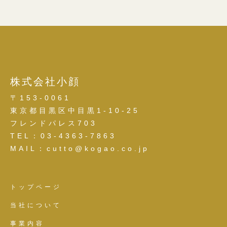
株式会社小顔
〒153-0061
東京都目黒区中目黒1-10-25
フレンドパレス703
TEL：03-4363-7863
MAIL：cutto@kogao.co.jp
トップページ
当社について
事業内容