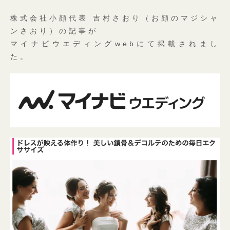
株式会社小顔代表 吉村さおり（お顔のマジシャ
ンさおり）の記事が
マイナビウエディングwebにて掲載されまし
た。