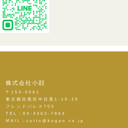
株式会社小顔
〒153-0061
東京都目黒区中目黒1-10-25
フレンドパレス703
TEL：03-4363-7863
MAIL：cutto@kogao.co.jp