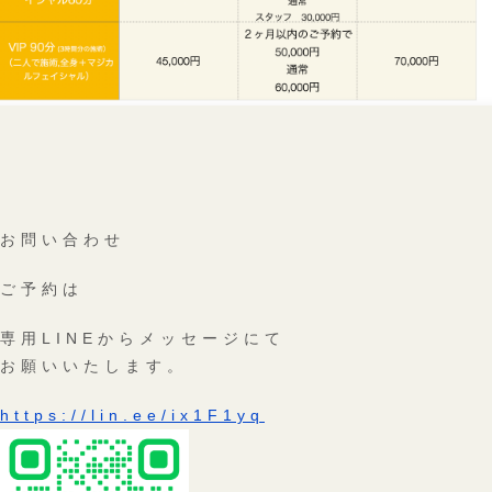
お問い合わせ
ご予約は
専用LINEからメッセージにて
お願いいたします。
https://lin.ee/ix1F1yq