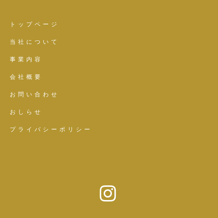
トップページ
当社について
事業内容
会社概要
お問い合わせ
おしらせ
プライバシーポリシー